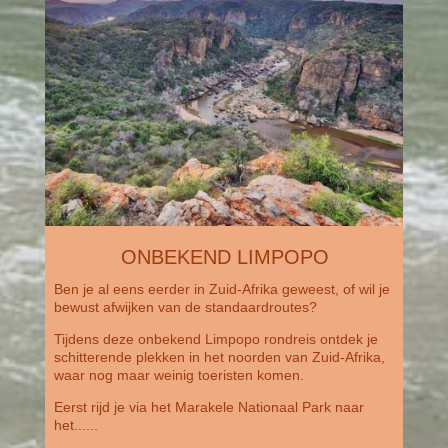
ONBEKEND LIMPOPO
Ben je al eens eerder in Zuid-Afrika geweest, of wil je
bewust afwijken van de standaardroutes?
Tijdens deze onbekend Limpopo rondreis ontdek je
schitterende plekken in het noorden van Zuid-Afrika,
waar nog maar weinig toeristen komen.
Eerst rijd je via het Marakele Nationaal Park naar
het......