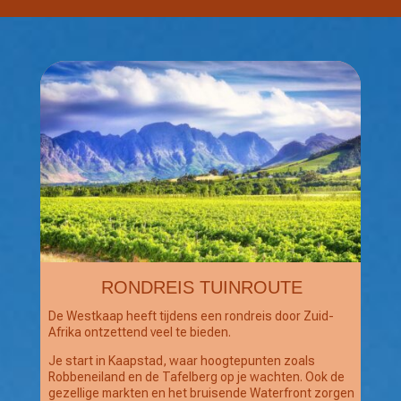
RONDREIS TUINROUTE
De Westkaap heeft tijdens een rondreis door Zuid-
Afrika ontzettend veel te bieden.
Je start in Kaapstad, waar hoogtepunten zoals
Robbeneiland en de Tafelberg op je wachten. Ook de
gezellige markten en het bruisende Waterfront zorgen