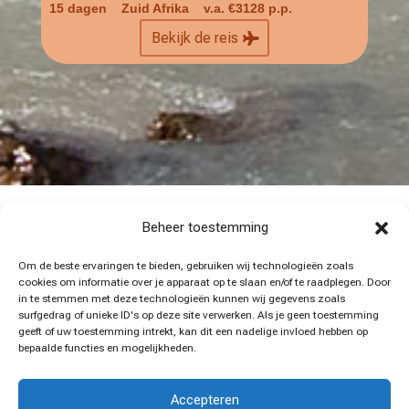
15 dagen Zuid Afrika
v.a. €3128 p.p.
Bekijk de reis
Beheer toestemming
Om de beste ervaringen te bieden, gebruiken wij technologieën zoals
cookies om informatie over je apparaat op te slaan en/of te raadplegen. Door
in te stemmen met deze technologieën kunnen wij gegevens zoals
surfgedrag of unieke ID's op deze site verwerken. Als je geen toestemming
geeft of uw toestemming intrekt, kan dit een nadelige invloed hebben op
bepaalde functies en mogelijkheden.
Accepteren